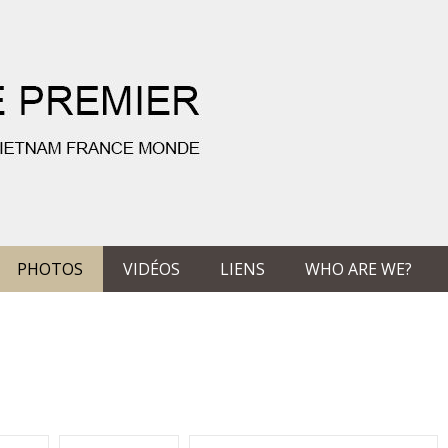
PHOTOS
VIDÉOS
LIENS
WHO ARE WE?