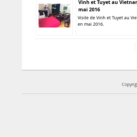
Vinh et Tuyet au Vietna
mai 2016
Visite de Vinh et Tuyet au V
en mai 2016.
Copyri